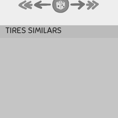
TIRES SIMILARS