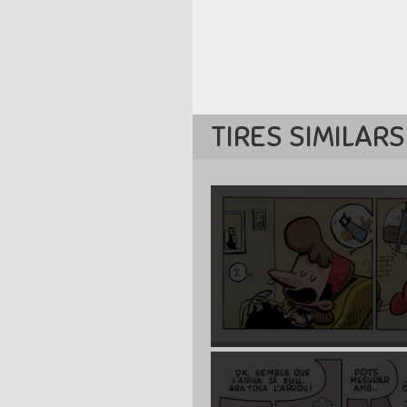
TIRES SIMILARS