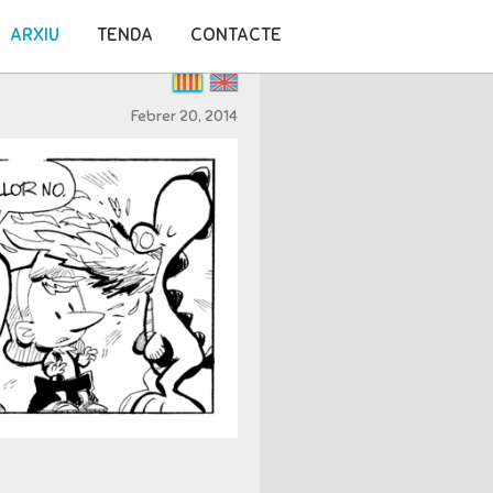
ARXIU
TENDA
CONTACTE
Febrer 20, 2014