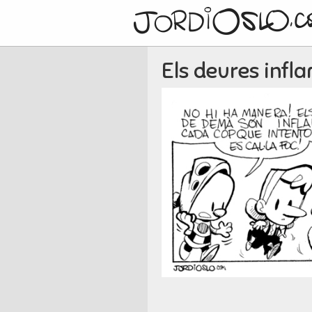
Els deures infl