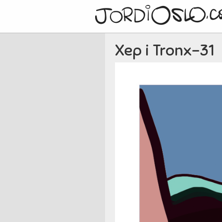
Xep i Tronx-31