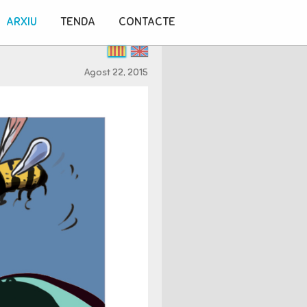
ARXIU
TENDA
CONTACTE
Agost 22, 2015