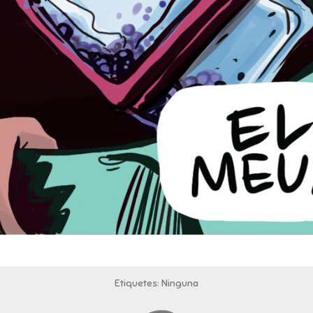
Etiquetes: Ninguna