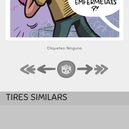
Etiquetes: Ninguna
TIRES SIMILARS