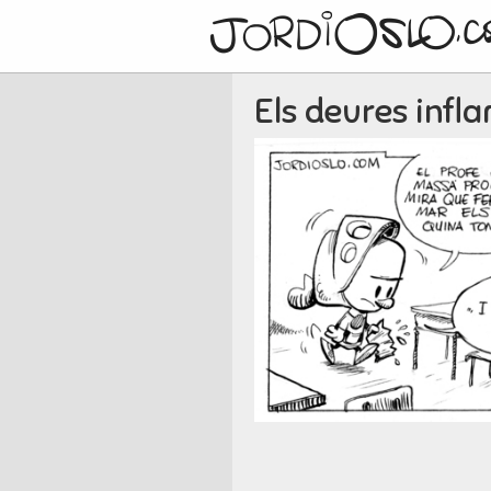
Els deures infl