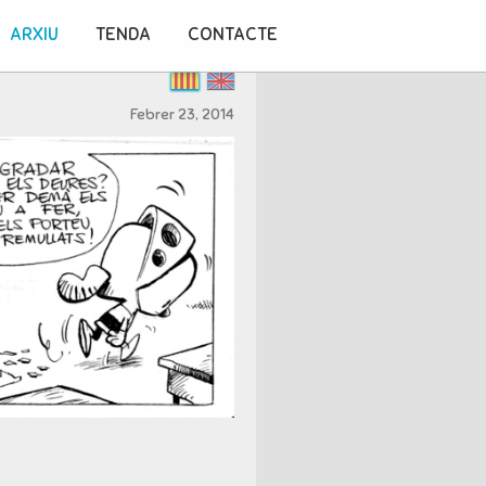
ARXIU
TENDA
CONTACTE
Febrer 23, 2014