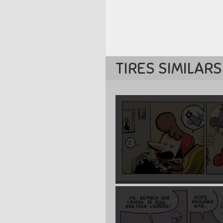
TIRES SIMILARS