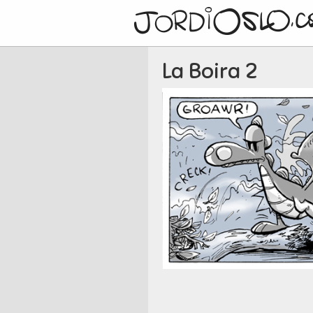
La Boira 2