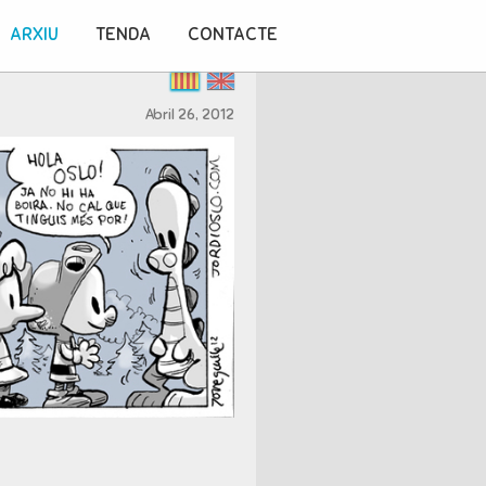
ARXIU
TENDA
CONTACTE
Abril 26, 2012