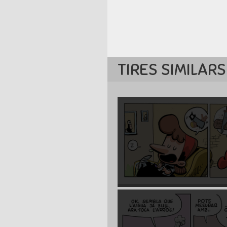
TIRES SIMILARS