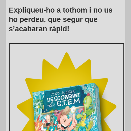
Expliqueu-ho a tothom i no us
ho perdeu, que segur que
s’acabaran ràpid!