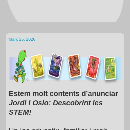
Març 25, 2026
Estem molt contents d’anunciar
Jordi i Oslo: Descobrint les
STEM!