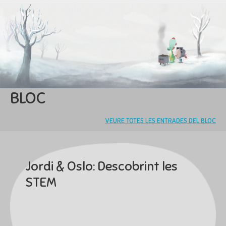
BLOC
VEURE TOTES LES ENTRADES DEL BLOC
Jordi & Oslo: Descobrint les
STEM